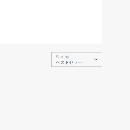
Sort by
ベストセラー