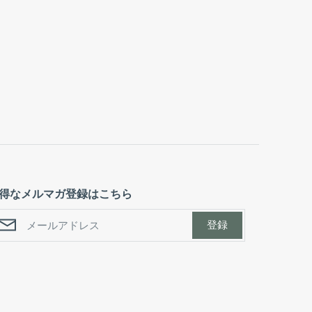
得なメルマガ登録はこちら
登録