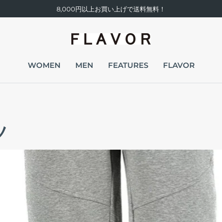
8,000円以上お買い上げで送料無料！
WOMEN
MEN
FEATURES
FLAVOR
ツ