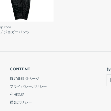
hop.com
チジョガーパンツ
CONTENT
お
特定商取引ページ
プライバシーポリシー
利用規約
返金ポリシー