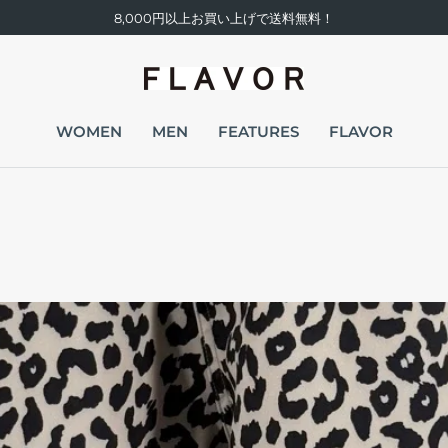
8,000円以上お買い上げで送料無料！
WOMEN
MEN
FEATURES
FLAVOR