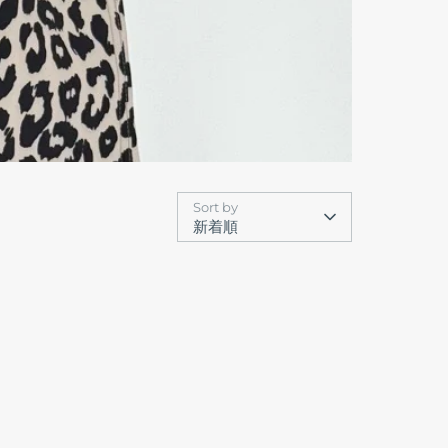
Sort by
新着順