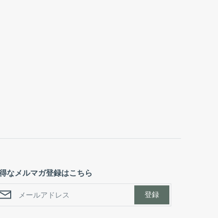
得なメルマガ登録はこちら
登録