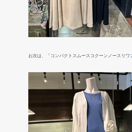
お次は、「コンパクトスムースコクーンノースリワンピ