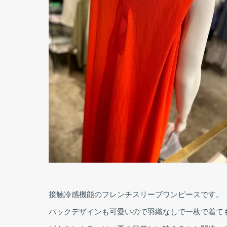
接触冷感機能のフレンチスリーブワンピースです。
バックデザインも可愛いので羽織なしで一枚で着て