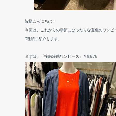
皆様こんにちは！
今回は、これからの季節にぴったりな夏色のワンピ
3種類ご紹介します。
まずは、「接触冷感ワンピース」￥9,878