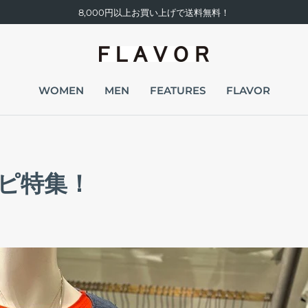
8,000円以上お買い上げで送料無料！
WOMEN
MEN
FEATURES
FLAVOR
ピ特集！