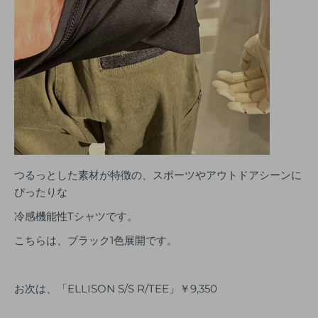
つるっとした素材が特徴の、スポーツやアウトドアシーンに
ぴったりな
冷感機能性Tシャツです。
こちらは、ブラック1色展開です。
お次は、「ELLISON S/S R/TEE」￥9,350