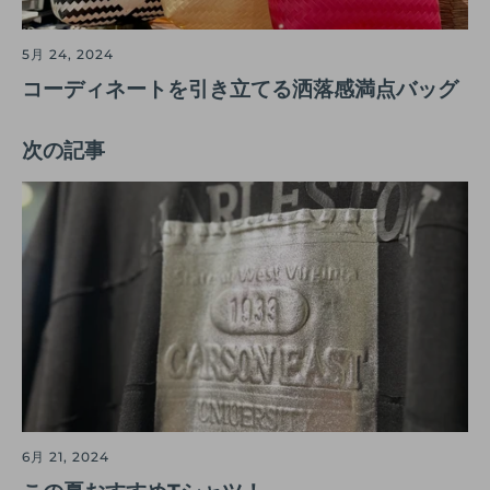
5月 24, 2024
コーディネートを引き立てる洒落感満点バッグ
次の記事
6月 21, 2024