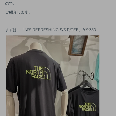
ので、
ご紹介します。
まずは、「M'S REFRESHING S/S R/TEE」￥9,350