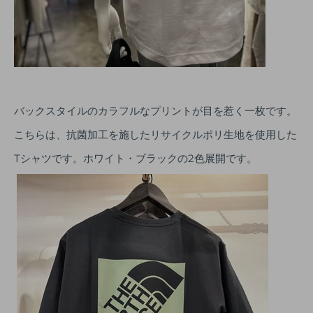
バックスタイルのカラフルなプリントが目を惹く一枚です。
こちらは、抗菌加工を施したリサイクルポリ生地を使用した
Tシャツです。ホワイト・ブラックの2色展開です。