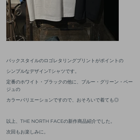
バックスタイルのロゴレタリングプリントがポイントの
シンプルなデザインTシャツです。
定番のホワイト・ブラックの他に、ブルー・グリーン・ベー
ジュの
カラーバリエーションですので、おそろいで着ても◎
以上、THE NORTH FACEの新作商品紹介でした。
次回もお楽しみに。