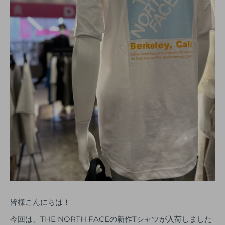
皆様こんにちは！
今回は、THE NORTH FACEの新作Tシャツが入荷しました